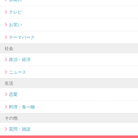
テレビ
お笑い
テーマパーク
社会
政治・経済
ニュース
生活
恋愛
料理・食べ物
その他
質問・雑談