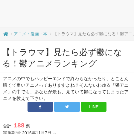
アニメ・漫画・本
【トラウマ】見たら必ず鬱になる！鬱アニ
【トラウマ】見たら必ず鬱にな
る！鬱アニメランキング
アニメの中でもハッピーエンドで終わらなかったり、とことん
暗くて重いアニメってありますよね？そんないわゆる「鬱アニ
メ」の中でも、あなたが最も、見ていて鬱になってしまったア
ニメを教えて下さい。
LINE
188
合計:
票
実施期間: 2016年11月7日 ～