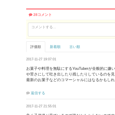
補
名：
28コメント
評価順
新着順
古い順
2017-11-27 19:07:01
お菓子や料理を無駄にするYouTuberが全般的
や苦さにして吐き出したり残したりしているのを見
最新のお菓子などのコマーシャルにはなるかもしれ
返信する
2017-11-27 21:55:01