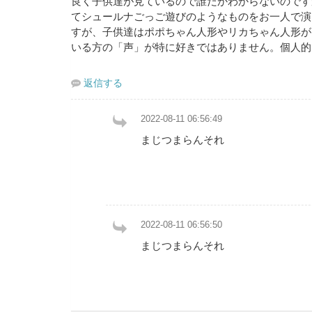
良く子供達が見ているので誰だかわからないのです
てシュールナごっご遊びのようなものをお一人で演
すが、子供達はポポちゃん人形やリカちゃん人形が
いる方の「声」が特に好きではありません。個人的
返信する
2022-08-11 06:56:49
まじつまらんそれ
2022-08-11 06:56:50
まじつまらんそれ