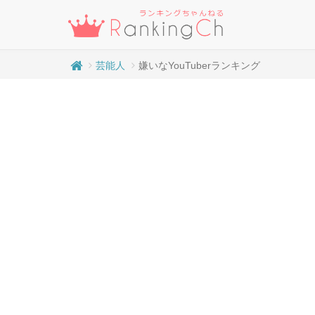
芸能人
嫌いなYouTuberランキング