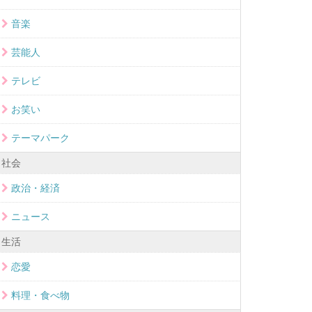
音楽
芸能人
テレビ
お笑い
テーマパーク
社会
政治・経済
ニュース
生活
恋愛
料理・食べ物