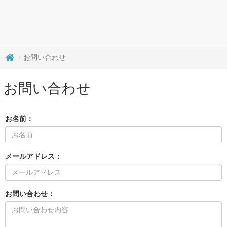
お問い合わせ
お問い合わせ
お名前：
メールアドレス：
お問い合わせ：