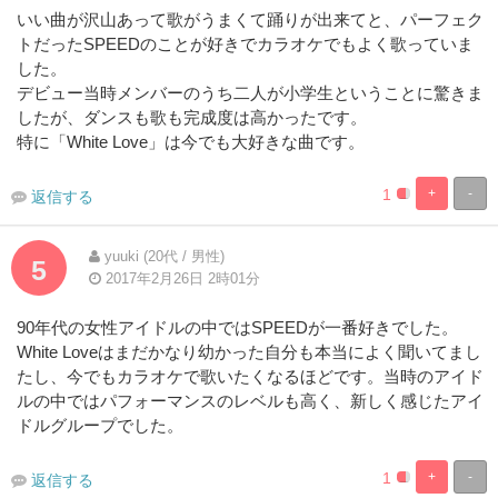
いい曲が沢山あって歌がうまくて踊りが出来てと、パーフェク
トだったSPEEDのことが好きでカラオケでもよく歌っていま
した。
デビュー当時メンバーのうち二人が小学生ということに驚きま
したが、ダンスも歌も完成度は高かったです。
特に「White Love」は今でも大好きな曲です。
1
+
-
返信する
5.9620596205
94.03794037
Complete
Complete
yuuki (20代 / 男性)
5
2017年2月26日 2時01分
90年代の女性アイドルの中ではSPEEDが一番好きでした。
White Loveはまだかなり幼かった自分も本当によく聞いてまし
たし、今でもカラオケで歌いたくなるほどです。当時のアイド
ルの中ではパフォーマンスのレベルも高く、新しく感じたアイ
ドルグループでした。
1
+
-
返信する
5.9620596205
94.03794037