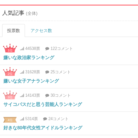
人気記事
(全体)
投票数
アクセス数
44538票
122コメント
1位
嫌いな政治家ランキング
31628票
25コメント
2位
嫌いな女子アナランキング
14143票
30コメント
3位
サイコパスだと思う芸能人ランキング
5314票
24コメント
4位
好きな80年代女性アイドルランキング