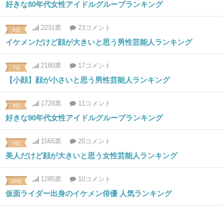
好きな80年代女性アイドルグループランキング
2231票
23コメント
6位
イケメンだけど顔が大きいと思う男性芸能人ランキング
2180票
17コメント
7位
【小顔】顔が小さいと思う男性芸能人ランキング
1728票
11コメント
8位
好きな90年代女性アイドルグループランキング
1565票
20コメント
9位
美人だけど顔が大きいと思う女性芸能人ランキング
1285票
10コメント
10位
仮面ライダー出身のイケメン俳優 人気ランキング