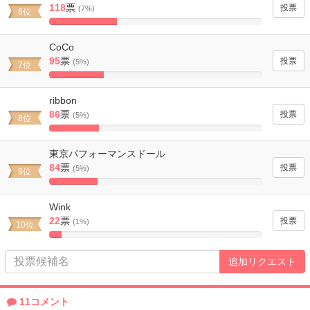
118
票
(7%)
6位
31.978319783198%
Complete
CoCo
95
票
(5%)
7位
25.745257452575%
Complete
ribbon
86
票
(5%)
8位
23.306233062331%
Complete
東京パフォーマンスドール
84
票
(5%)
9位
22.764227642276%
Complete
Wink
22
票
(1%)
10位
5.9620596205962%
Complete
11コメント