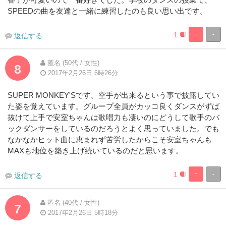
SPEEDの曲を友達と一緒に練習したのも良い思い出です。
1
+
-
返信する
5.9620596205
94.03794037
Complete
Complete
匿名 (50代 / 女性)
8
2017年2月26日 6時26分
SUPER MONKEY'Sです。空手が出来るという事で披露してい
た姿を覚えています。グループ全員がカッコ良くダンスがずば
抜けて上手で安室ちゃんは歌唱力も凄いのにどうして歌手のバ
ックダンサーをしているのだろうとよく思っていました。でも
なかなかヒット曲に恵まれず苦労したからこそ安室ちゃんも
MAXも地位を築き上げ続いているのだと思います。
1
+
-
返信する
5.9620596205
94.03794037
Complete
Complete
匿名 (40代 / 女性)
7
2017年2月26日 5時18分