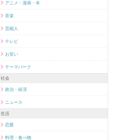
アニメ・漫画・本
音楽
芸能人
テレビ
お笑い
テーマパーク
社会
政治・経済
ニュース
生活
恋愛
料理・食べ物