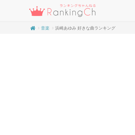
音楽
浜崎あゆみ 好きな曲ランキング