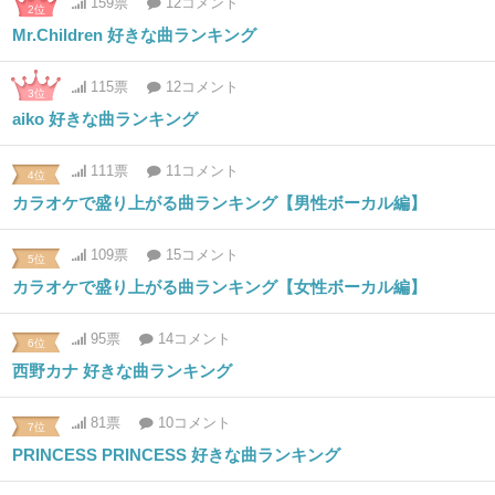
159票
12コメント
2位
Mr.Children 好きな曲ランキング
115票
12コメント
3位
aiko 好きな曲ランキング
111票
11コメント
4位
カラオケで盛り上がる曲ランキング【男性ボーカル編】
109票
15コメント
5位
カラオケで盛り上がる曲ランキング【女性ボーカル編】
95票
14コメント
6位
西野カナ 好きな曲ランキング
81票
10コメント
7位
PRINCESS PRINCESS 好きな曲ランキング