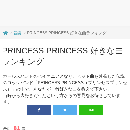
音楽
PRINCESS PRINCESS 好きな曲ランキング
PRINCESS PRINCESS 好きな曲
ランキング
ガールズバンドのパイオニアとなり、ヒット曲を連発した伝説
のロックバンド「PRINCESS PRINCESS（プリンセスプリンセ
ス）」の中で、あなたが一番好きな曲を教えて下さい。
当時から大好きだったという方からの意見をお待ちしていま
す。
LINE
81
合計:
票