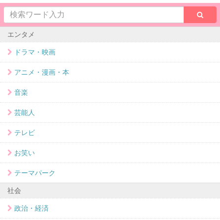
エンタメ
ドラマ・映画
アニメ・漫画・本
音楽
芸能人
テレビ
お笑い
テーマパーク
社会
政治・経済