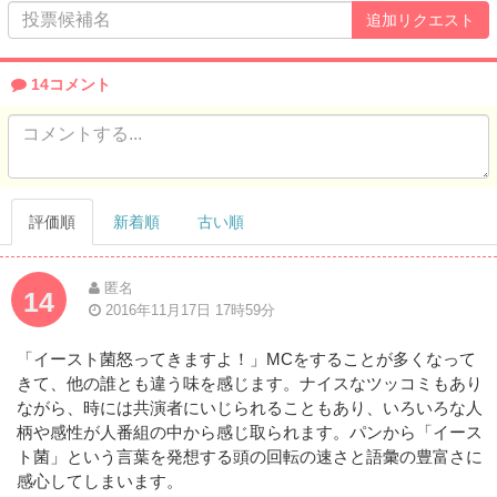
14コメント
評価順
新着順
古い順
匿名
14
2016年11月17日 17時59分
「イースト菌怒ってきますよ！」MCをすることが多くなって
きて、他の誰とも違う味を感じます。ナイスなツッコミもあり
ながら、時には共演者にいじられることもあり、いろいろな人
柄や感性が人番組の中から感じ取られます。パンから「イース
ト菌」という言葉を発想する頭の回転の速さと語彙の豊富さに
感心してしまいます。