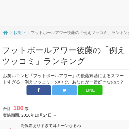
お笑い
フットボールアワー後藤の「例えツッコミ」ランキン
フットボールアワー後藤の「例え
ツッコミ」ランキング
お笑いコンビ「フットボールアワー」の後藤輝基によるスマー
トすぎる「例えツッコミ」の中で、あなたが一番好きなのは？
LINE
186
合計:
票
実施期間: 2016年10月24日 ～
高低差ありすぎて耳キーンなるわ！