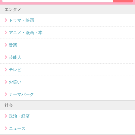
エンタメ
ドラマ・映画
アニメ・漫画・本
音楽
芸能人
テレビ
お笑い
テーマパーク
社会
政治・経済
ニュース