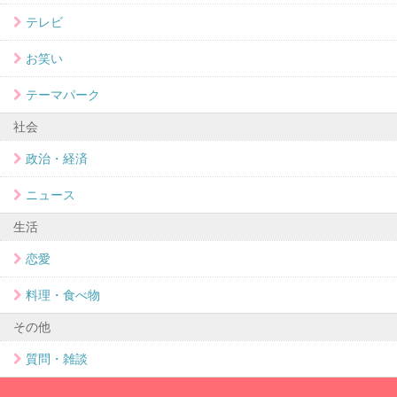
テレビ
お笑い
テーマパーク
社会
政治・経済
ニュース
生活
恋愛
料理・食べ物
その他
質問・雑談